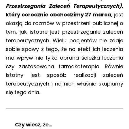
Przestrzegania Zaleceń Terapeutycznych)
,
który corocznie obchodzimy 27 marca
, jest
okazją do rozmów w przestrzeni publicznej o
tym, jak istotne jest przestrzeganie zaleceń
terapeutycznych. Wielu pacjentów nie zdaje
sobie spawy z tego, że na efekt ich leczenia
ma wpływ nie tylko obrana ścieżka leczenia
czy zastosowana farmakoterapia. Równie
istotny jest sposób realizacji zaleceń
terapeutycznych i na nich właśnie skupiamy
się tego dnia.
Czy wiesz, że...