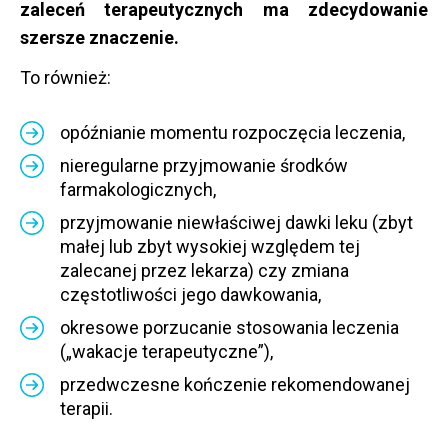
zaleceń terapeutycznych ma zdecydowanie
szersze znaczenie.
To również:
opóźnianie momentu rozpoczęcia leczenia,
nieregularne przyjmowanie środków
farmakologicznych,
przyjmowanie niewłaściwej dawki leku (zbyt
małej lub zbyt wysokiej względem tej
zalecanej przez lekarza) czy zmiana
częstotliwości jego dawkowania,
okresowe porzucanie stosowania leczenia
(„wakacje terapeutyczne”),
przedwczesne kończenie rekomendowanej
terapii.