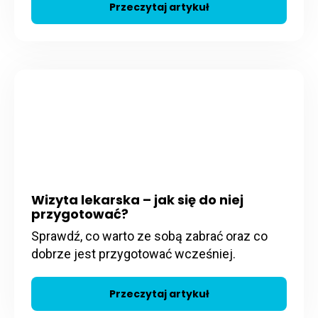
Przeczytaj artykuł
Wizyta lekarska – jak się do niej
przygotować?
Sprawdź, co warto ze sobą zabrać oraz co
dobrze jest przygotować wcześniej.
Przeczytaj artykuł