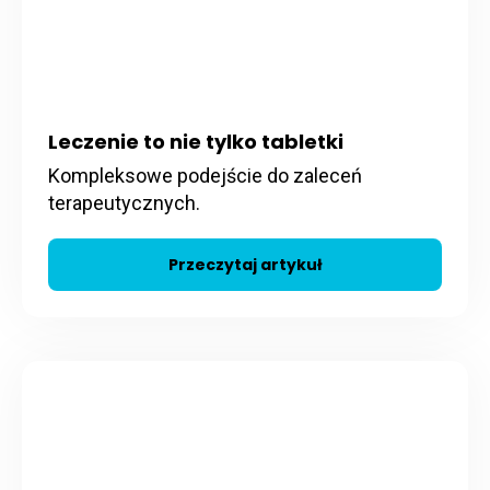
Leczenie to nie tylko tabletki
Kompleksowe podejście do zaleceń
terapeutycznych.
Przeczytaj artykuł