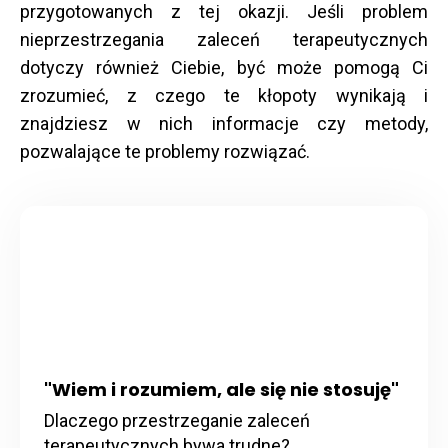
przygotowanych z tej okazji. Jeśli problem
nieprzestrzegania zaleceń terapeutycznych
dotyczy również Ciebie, być może pomogą Ci
zrozumieć, z czego te kłopoty wynikają i
znajdziesz w nich informacje czy metody,
pozwalające te problemy rozwiązać.
"Wiem i rozumiem, ale się nie stosuję"
Dlaczego przestrzeganie zaleceń
terapeutycznych bywa trudne?