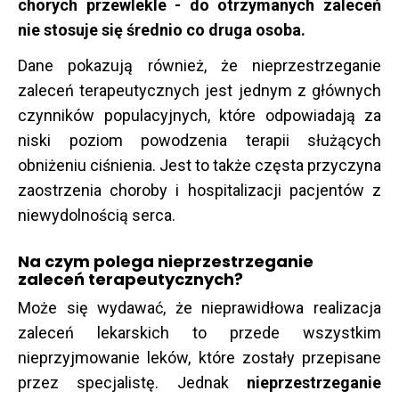
chorych przewlekle - do otrzymanych zaleceń
nie stosuje się średnio co druga osoba.
Dane pokazują również, że nieprzestrzeganie
zaleceń terapeutycznych jest jednym z głównych
czynników populacyjnych, które odpowiadają za
niski poziom powodzenia terapii służących
obniżeniu ciśnienia. Jest to także częsta przyczyna
zaostrzenia choroby i hospitalizacji pacjentów z
niewydolnością serca.
Na czym polega nieprzestrzeganie
zaleceń terapeutycznych?
Może się wydawać, że nieprawidłowa realizacja
zaleceń lekarskich to przede wszystkim
nieprzyjmowanie leków, które zostały przepisane
przez specjalistę. Jednak
nieprzestrzeganie