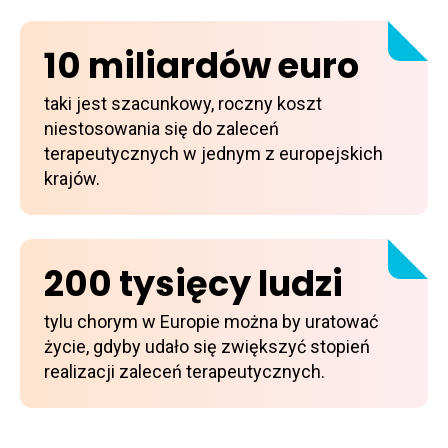
10 miliardów euro
taki jest szacunkowy, roczny koszt
niestosowania się do zaleceń
terapeutycznych w jednym z europejskich
krajów.
200 tysięcy ludzi
tylu chorym w Europie można by uratować
życie, gdyby udało się zwiększyć stopień
realizacji zaleceń terapeutycznych.