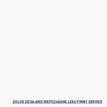
ZGŁOŚ DZIAŁANIE NIEPOŻĄDANE LEKU FIRMY SERVIER