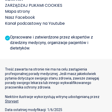
ZARZĄDZAJ PLIKAMI COOKIES
Mapa strony
Nasz Facebook
Kanał podcastowy na Youtube
Opracowane i zatwierdzone przez ekspertów z
dziedziny medycyny, organizacje pacjentów i
dietetyków.
Treść zawarta na stronie nie ma na celu zastąpienia
profesjonalnej porady medycznej. Jeśli masz jakiekolwiek
pytania dotyczące swojego stanu zdrowia, zawsze zasięgaj
porady swojego lekarza lub innego wykwalifikowanego
pracownika ochrony zdrowia.
Niektóre ilustracje wykorzystują witrynę udostępnianą przez
Storyset
Data ostatniej modyfikacji: 1/6/2025