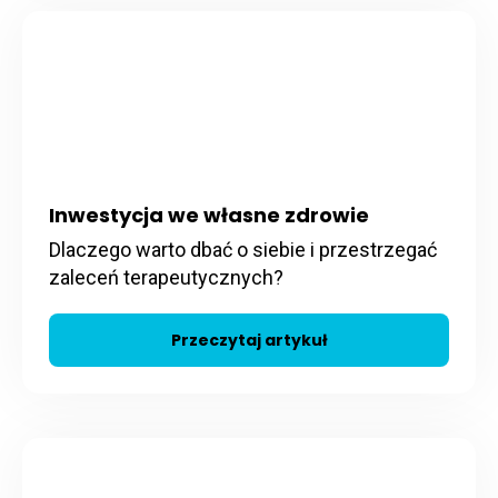
Inwestycja we własne zdrowie
Dlaczego warto dbać o siebie i przestrzegać
zaleceń terapeutycznych?
Przeczytaj artykuł