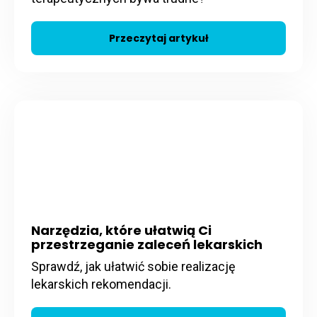
Przeczytaj artykuł
Narzędzia, które ułatwią Ci
przestrzeganie zaleceń lekarskich
Sprawdź, jak ułatwić sobie realizację
lekarskich rekomendacji.