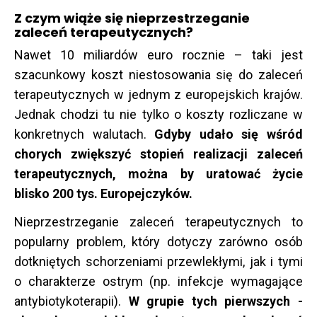
Z czym wiąże się nieprzestrzeganie
zaleceń terapeutycznych?
Nawet 10 miliardów euro rocznie – taki jest
szacunkowy koszt niestosowania się do zaleceń
terapeutycznych w jednym z europejskich krajów.
Jednak chodzi tu nie tylko o koszty rozliczane w
konkretnych walutach.
Gdyby udało się wśród
chorych zwiększyć stopień realizacji zaleceń
terapeutycznych, można by uratować życie
blisko 200 tys. Europejczyków.
Nieprzestrzeganie zaleceń terapeutycznych to
popularny problem, który dotyczy zarówno osób
dotkniętych schorzeniami przewlekłymi, jak i tymi
o charakterze ostrym (np. infekcje wymagające
antybiotykoterapii).
W grupie tych pierwszych -