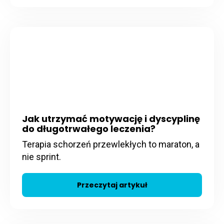
Jak utrzymać motywację i dyscyplinę
do długotrwałego leczenia?
Terapia schorzeń przewlekłych to maraton, a
nie sprint.
Przeczytaj artykuł