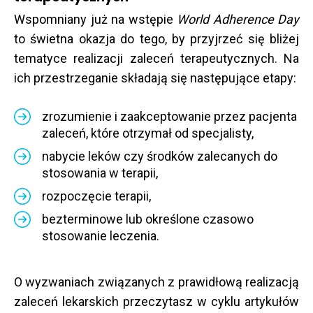
Wspomniany już na wstępie
World Adherence Day
to świetna okazja do tego, by przyjrzeć się bliżej
tematyce realizacji zaleceń terapeutycznych. Na
ich przestrzeganie składają się następujące etapy:
zrozumienie i zaakceptowanie przez pacjenta
zaleceń, które otrzymał od specjalisty,
nabycie leków czy środków zalecanych do
stosowania w terapii,
rozpoczęcie terapii,
bezterminowe lub określone czasowo
stosowanie leczenia.
O wyzwaniach związanych z prawidłową realizacją
zaleceń lekarskich przeczytasz w cyklu artykułów