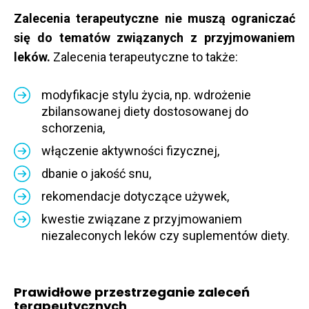
Zalecenia terapeutyczne nie muszą ograniczać
się do tematów związanych z przyjmowaniem
leków.
Zalecenia terapeutyczne to także:
modyfikacje stylu życia, np. wdrożenie
zbilansowanej diety dostosowanej do
schorzenia,
włączenie aktywności fizycznej,
dbanie o jakość snu,
rekomendacje dotyczące używek,
kwestie związane z przyjmowaniem
niezaleconych leków czy suplementów diety.
Prawidłowe przestrzeganie zaleceń
terapeutycznych