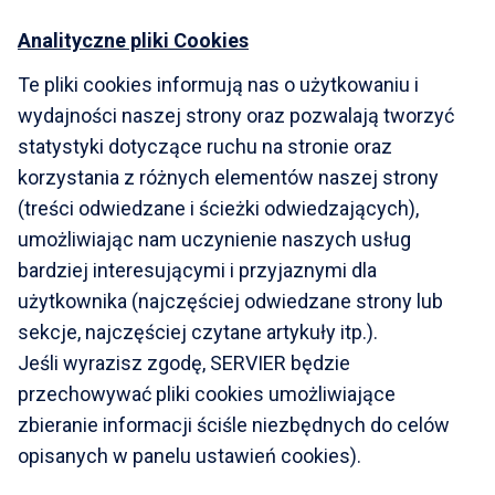
Analityczne pliki Cookies
Te pliki cookies informują nas o użytkowaniu i
wydajności naszej strony oraz pozwalają tworzyć
statystyki dotyczące ruchu na stronie oraz
korzystania z różnych elementów naszej strony
(treści odwiedzane i ścieżki odwiedzających),
umożliwiając nam uczynienie naszych usług
bardziej interesującymi i przyjaznymi dla
użytkownika (najczęściej odwiedzane strony lub
sekcje, najczęściej czytane artykuły itp.).
Jeśli wyrazisz zgodę, SERVIER będzie
przechowywać pliki cookies umożliwiające
zbieranie informacji ściśle niezbędnych do celów
opisanych w panelu ustawień cookies).