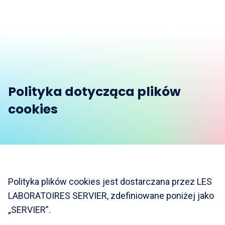
Polityka dotycząca plików
cookies
Polityka plików cookies jest dostarczana przez LES
LABORATOIRES SERVIER, zdefiniowane poniżej jako
„SERVIER”.