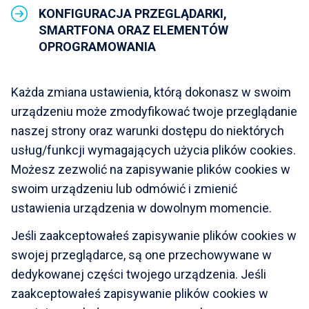
KONFIGURACJA PRZEGLĄDARKI,
SMARTFONA ORAZ ELEMENTÓW
OPROGRAMOWANIA
Każda zmiana ustawienia, którą dokonasz w swoim
urządzeniu może zmodyfikować twoje przeglądanie
naszej strony oraz warunki dostępu do niektórych
usług/funkcji wymagających użycia plików cookies.
Możesz zezwolić na zapisywanie plików cookies w
swoim urządzeniu lub odmówić i zmienić
ustawienia urządzenia w dowolnym momencie.
Jeśli zaakceptowałeś zapisywanie plików cookies w
swojej przeglądarce, są one przechowywane w
dedykowanej części twojego urządzenia. Jeśli
zaakceptowałeś zapisywanie plików cookies w