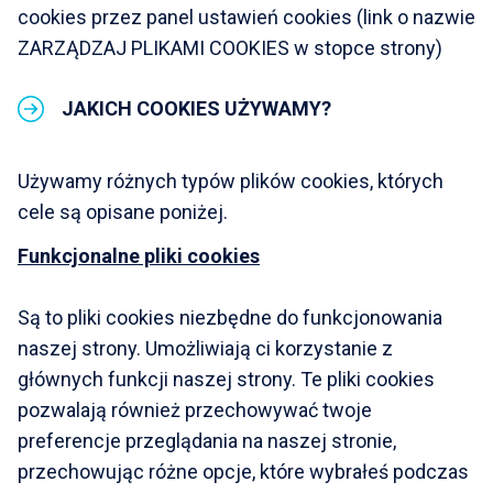
cookies przez panel ustawień cookies (link o nazwie
ZARZĄDZAJ PLIKAMI COOKIES w stopce strony)
JAKICH COOKIES UŻYWAMY?
Używamy różnych typów plików cookies, których
cele są opisane poniżej.
Funkcjonalne pliki cookies
Są to pliki cookies niezbędne do funkcjonowania
naszej strony. Umożliwiają ci korzystanie z
głównych funkcji naszej strony. Te pliki cookies
pozwalają również przechowywać twoje
preferencje przeglądania na naszej stronie,
przechowując różne opcje, które wybrałeś podczas