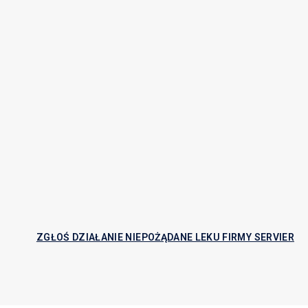
ZGŁOŚ DZIAŁANIE NIEPOŻĄDANE LEKU FIRMY SERVIER