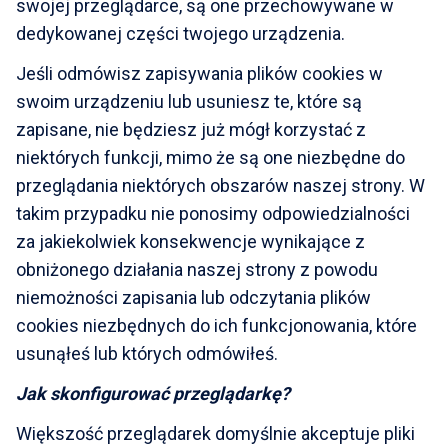
swojej przeglądarce, są one przechowywane w
dedykowanej części twojego urządzenia.
Jeśli odmówisz zapisywania plików cookies w
swoim urządzeniu lub usuniesz te, które są
zapisane, nie będziesz już mógł korzystać z
niektórych funkcji, mimo że są one niezbędne do
przeglądania niektórych obszarów naszej strony. W
takim przypadku nie ponosimy odpowiedzialności
za jakiekolwiek konsekwencje wynikające z
obniżonego działania naszej strony z powodu
niemożności zapisania lub odczytania plików
cookies niezbędnych do ich funkcjonowania, które
usunąłeś lub których odmówiłeś.
Jak skonfigurować przeglądarkę?
Większość przeglądarek domyślnie akceptuje pliki