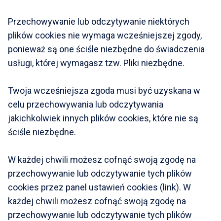
Przechowywanie lub odczytywanie niektórych
plików cookies nie wymaga wcześniejszej zgody,
ponieważ są one ściśle niezbędne do świadczenia
usługi, której wymagasz tzw. Pliki niezbędne.
Twoja wcześniejsza zgoda musi być uzyskana w
celu przechowywania lub odczytywania
jakichkolwiek innych plików cookies, które nie są
ściśle niezbędne.
W każdej chwili możesz cofnąć swoją zgodę na
przechowywanie lub odczytywanie tych plików
cookies przez panel ustawień cookies (link). W
każdej chwili możesz cofnąć swoją zgodę na
przechowywanie lub odczytywanie tych plików