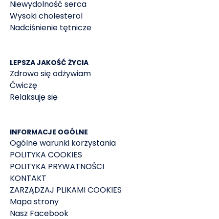
Niewydolność serca
Wysoki cholesterol
Nadciśnienie tętnicze
LEPSZA JAKOŚĆ ŻYCIA
Zdrowo się odżywiam
Ćwiczę
Relaksuję się
INFORMACJE OGÓLNE
Ogólne warunki korzystania
POLITYKA COOKIES
POLITYKA PRYWATNOŚCI
KONTAKT
ZARZĄDZAJ PLIKAMI COOKIES
Mapa strony
Nasz Facebook