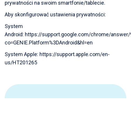
prywatności na swoim smartfonie/tablecie.
Aby skonfigurować ustawienia prywatności:
System
Android:
https://support.google.com/chrome/answer
co=GENIE.Platform%3DAndroid&hl=en
System Apple:
https://support.apple.com/en-
us/HT201265