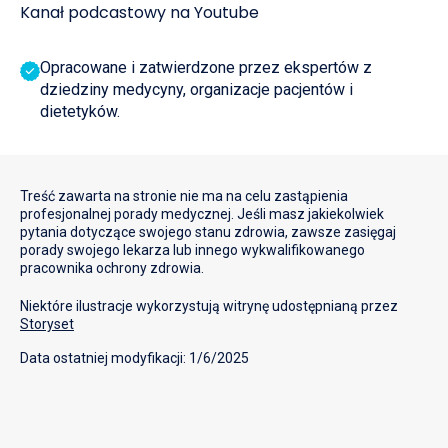
Kanał podcastowy na Youtube
Opracowane i zatwierdzone przez ekspertów z
dziedziny medycyny, organizacje pacjentów i
dietetyków.
Treść zawarta na stronie nie ma na celu zastąpienia
profesjonalnej porady medycznej. Jeśli masz jakiekolwiek
pytania dotyczące swojego stanu zdrowia, zawsze zasięgaj
porady swojego lekarza lub innego wykwalifikowanego
pracownika ochrony zdrowia.
Niektóre ilustracje wykorzystują witrynę udostępnianą przez
Storyset
Data ostatniej modyfikacji: 1/6/2025