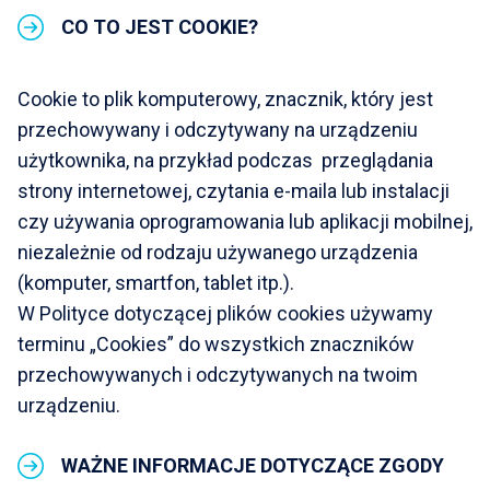
CO TO JEST COOKIE?
Cookie to plik komputerowy, znacznik, który jest
przechowywany i odczytywany na urządzeniu
użytkownika, na przykład podczas przeglądania
strony internetowej, czytania e-maila lub instalacji
czy używania oprogramowania lub aplikacji mobilnej,
niezależnie od rodzaju używanego urządzenia
(komputer, smartfon, tablet itp.).
W Polityce dotyczącej plików cookies używamy
terminu „Cookies” do wszystkich znaczników
przechowywanych i odczytywanych na twoim
urządzeniu.
WAŻNE INFORMACJE DOTYCZĄCE ZGODY