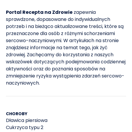
Portal Recepta na Zdrowie
zapewnia
sprawdzone, dopasowane do indywidualnych
potrzeb i na bieżąco aktualizowane treści, które są
przeznaczone dla osób z różnymi schorzeniami
sercowo-naczyniowymi. W artykułach na stronie
znajdziesz informacje na temat tego, jak żyć
zdrowiej. Zachęcamy do korzystania z naszych
wskazówek dotyczących podejmowania codziennej
aktywności oraz do poznania sposobów na
zmniejszenie ryzyka wystąpienia zdarzeń sercowo-
naczyniowych.
CHOROBY
Dławica piersiowa
Cukrzyca typu 2