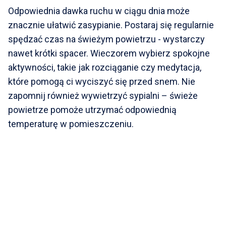
Odpowiednia dawka ruchu w ciągu dnia może
znacznie ułatwić zasypianie. Postaraj się regularnie
spędzać czas na świeżym powietrzu - wystarczy
nawet krótki spacer. Wieczorem wybierz spokojne
aktywności, takie jak rozciąganie czy medytacja,
które pomogą ci wyciszyć się przed snem. Nie
zapomnij również wywietrzyć sypialni – świeże
powietrze pomoże utrzymać odpowiednią
temperaturę w pomieszczeniu.