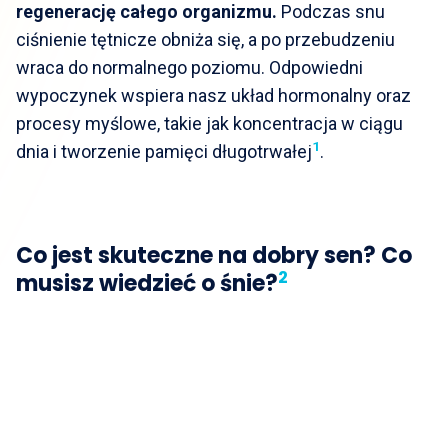
regenerację całego organizmu.
Podczas snu
ciśnienie tętnicze obniża się, a po przebudzeniu
wraca do normalnego poziomu. Odpowiedni
wypoczynek wspiera nasz układ hormonalny oraz
procesy myślowe, takie jak koncentracja w ciągu
1
dnia i tworzenie pamięci długotrwałej
.
Co jest skuteczne na dobry sen? Co
2
musisz wiedzieć o śnie?