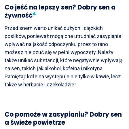
Co jeść na lepszy sen? Dobry sen a
4
żywność
Przed snem warto unikać dużych i ciężkich
posiłków, ponieważ mogą one utrudniać zasypianie i
wpływać na jakość odpoczynku przez to rano
możesz nie czuć się w pełni wypoczęty. Należy
także unikać substancji, które negatywnie wpływają
na sen, takich jak alkohol, kofeina i nikotyna.
Pamiętaj: kofeina występuje nie tylko w kawie, lecz
także w herbacie i czekoladzie!
Co pomoże w zasypianiu? Dobry sen
a świeże powietrze