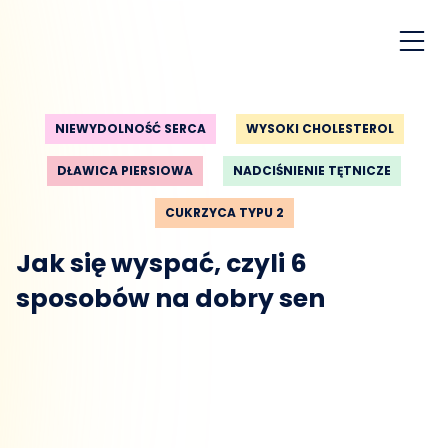
NIEWYDOLNOŚĆ SERCA
WYSOKI CHOLESTEROL
DŁAWICA PIERSIOWA
NADCIŚNIENIE TĘTNICZE
CUKRZYCA TYPU 2
Jak się wyspać, czyli 6
sposobów na dobry sen