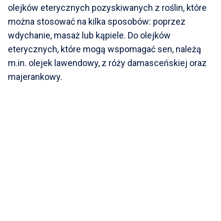
olejków eterycznych pozyskiwanych z roślin, które
można stosować na kilka sposobów: poprzez
wdychanie, masaż lub kąpiele. Do olejków
eterycznych, które mogą wspomagać sen, należą
m.in. olejek lawendowy, z róży damasceńskiej oraz
majerankowy.