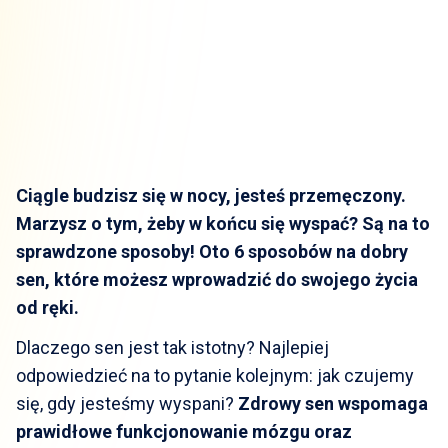
Ciągle budzisz się w nocy, jesteś przemęczony.
Marzysz o tym, żeby w końcu się wyspać? Są na to
sprawdzone sposoby! Oto 6 sposobów na dobry
sen, które możesz wprowadzić do swojego życia
od ręki.
Dlaczego sen jest tak istotny? Najlepiej
odpowiedzieć na to pytanie kolejnym: jak czujemy
się, gdy jesteśmy wyspani?
Zdrowy sen wspomaga
prawidłowe funkcjonowanie mózgu oraz