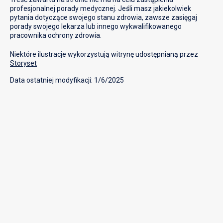
profesjonalnej porady medycznej. Jeśli masz jakiekolwiek
pytania dotyczące swojego stanu zdrowia, zawsze zasięgaj
porady swojego lekarza lub innego wykwalifikowanego
pracownika ochrony zdrowia.
Niektóre ilustracje wykorzystują witrynę udostępnianą przez
Storyset
Data ostatniej modyfikacji: 1/6/2025