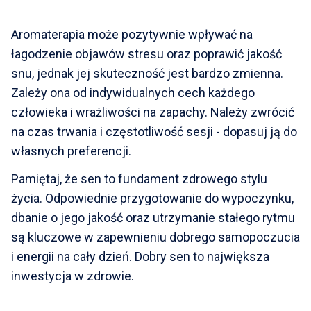
Aromaterapia może pozytywnie wpływać na
łagodzenie objawów stresu oraz poprawić jakość
snu, jednak jej skuteczność jest bardzo zmienna.
Zależy ona od indywidualnych cech każdego
człowieka i wrażliwości na zapachy. Należy zwrócić
na czas trwania i częstotliwość sesji - dopasuj ją do
własnych preferencji.
Pamiętaj, że sen to fundament zdrowego stylu
życia. Odpowiednie przygotowanie do wypoczynku,
dbanie o jego jakość oraz utrzymanie stałego rytmu
są kluczowe w zapewnieniu dobrego samopoczucia
i energii na cały dzień. Dobry sen to największa
inwestycja w zdrowie.