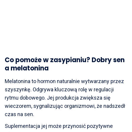
Co pomoże w zasypianiu? Dobry sen
a melatonina
Melatonina to hormon naturalnie wytwarzany przez
szyszynkę. Odgrywa kluczową rolę w regulacji
rytmu dobowego. Jej produkcja zwiększa się
wieczorem, sygnalizując organizmowi, że nadszedł
czas na sen.
Suplementacja jej może przynosić pozytywne