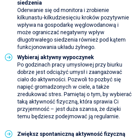
siedzenia
Oderwanie się od monitora i zrobienie
kilkunastu-kilkudziesięciu kroków pozytywnie
wpływa na gospodarkę węglowodanową i
może ograniczać negatywny wpływ
długotrwałego siedzenia również pod kątem
funkcjonowania układu żylnego.
Wybieraj aktywny wypoczynek
Po godzinach pracy umysłowej przy biurku
dobrze jest odciążyć umysł i zaangażować
ciało do aktywności. Pozwoli to pozbyć się
napięć gromadzonych w ciele, a także
zredukować stres. Pamiętaj o tym, by wybierać
taką aktywność fizyczną, która sprawia Ci
przyjemność – jest duża szansa, że dzięki
temu będziesz podejmować ją regularnie.
Zwiększ spontaniczną aktywność fizyczną