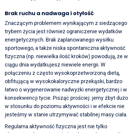
Brak ruchu a nadwaga i otyłość
Znaczącym problemem wynikającym z siedzącego
trybem życia jest również ograniczenie wydatków
energetycznych. Brak zaplanowanego wysiłku
sportowego, a także niska spontaniczna aktywność
fizyczna (np. niewielka ilość kroków) powodują, że w
ciągu dnia wydatkujesz niewiele energii. W
połączeniu z często wysokoprzetworzoną dietą,
obfitującą w wysokokaloryczne przekąski, bardzo
łatwo o wygenerowanie nadwyżki energetycznej i w
konsekwencji tycie. Pisząc prościej: jemy zbyt dużo
w stosunku do poziomu aktywności i w efekcie nie
jesteśmy w stanie utrzymywać stabilnej masy ciała.
Regularna aktywność fizyczna jest nie tylko