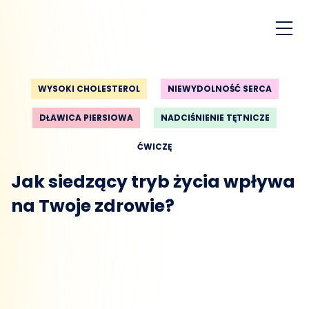
WYSOKI CHOLESTEROL
NIEWYDOLNOŚĆ SERCA
DŁAWICA PIERSIOWA
NADCIŚNIENIE TĘTNICZE
ĆWICZĘ
Jak siedzący tryb życia wpływa
na Twoje zdrowie?