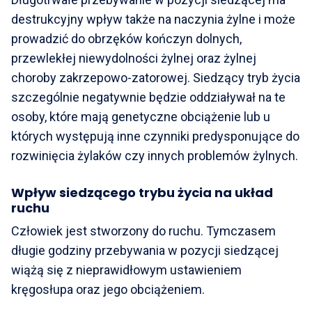
destrukcyjny wpływ także na naczynia żylne i może
prowadzić do obrzęków kończyn dolnych,
przewlekłej niewydolności żylnej oraz żylnej
choroby zakrzepowo-zatorowej. Siedzący tryb życia
szczególnie negatywnie będzie oddziaływał na te
osoby, które mają genetyczne obciążenie lub u
których występują inne czynniki predysponujące do
rozwinięcia żylaków czy innych problemów żylnych.
Wpływ siedzącego trybu życia na układ
ruchu
Człowiek jest stworzony do ruchu. Tymczasem
długie godziny przebywania w pozycji siedzącej
wiążą się z nieprawidłowym ustawieniem
kręgosłupa oraz jego obciążeniem.