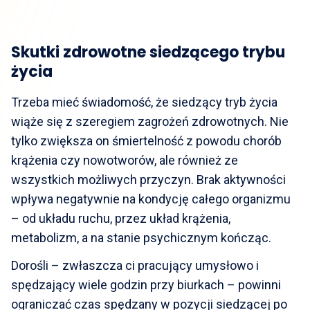
Skutki zdrowotne siedzącego trybu
życia
Trzeba mieć świadomość, że siedzący tryb życia
wiąże się z szeregiem zagrożeń zdrowotnych. Nie
tylko zwiększa on śmiertelność z powodu chorób
krążenia czy nowotworów, ale również ze
wszystkich możliwych przyczyn. Brak aktywności
wpływa negatywnie na kondycję całego organizmu
– od układu ruchu, przez układ krążenia,
metabolizm, a na stanie psychicznym kończąc.
Dorośli – zwłaszcza ci pracujący umysłowo i
spędzający wiele godzin przy biurkach – powinni
ograniczać czas spędzany w pozycji siedzącej po