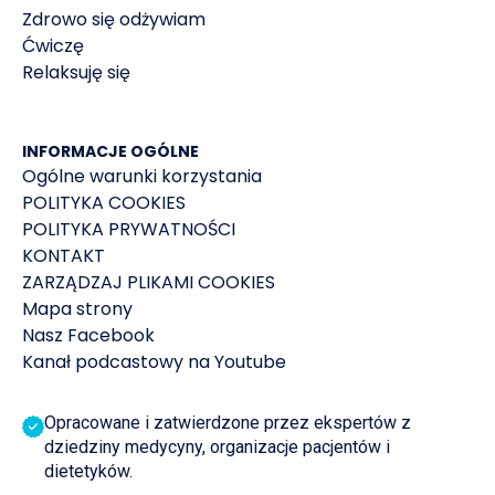
Zdrowo się odżywiam
Ćwiczę
Relaksuję się
INFORMACJE OGÓLNE
Ogólne warunki korzystania
POLITYKA COOKIES
POLITYKA PRYWATNOŚCI
KONTAKT
ZARZĄDZAJ PLIKAMI COOKIES
Mapa strony
Nasz Facebook
Kanał podcastowy na Youtube
Opracowane i zatwierdzone przez ekspertów z
dziedziny medycyny, organizacje pacjentów i
dietetyków.