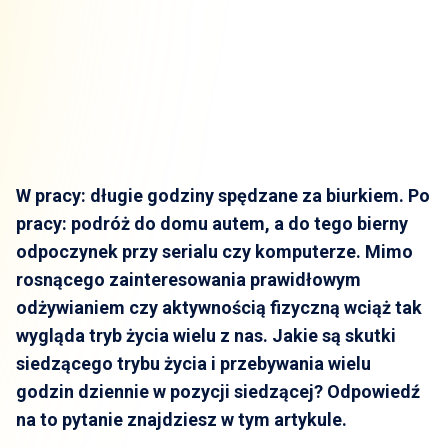
W pracy: długie godziny spędzane za biurkiem. Po
pracy: podróż do domu autem, a do tego bierny
odpoczynek przy serialu czy komputerze. Mimo
rosnącego zainteresowania prawidłowym
odżywianiem czy aktywnością fizyczną wciąż tak
wygląda tryb życia wielu z nas. Jakie są skutki
siedzącego trybu życia i przebywania wielu
godzin dziennie w pozycji siedzącej? Odpowiedź
na to pytanie znajdziesz w tym artykule.