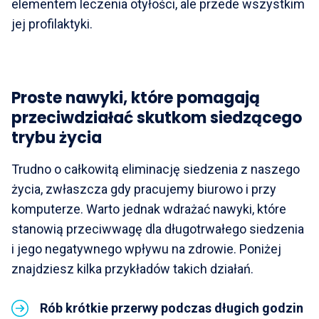
elementem leczenia otyłości, ale przede wszystkim
jej profilaktyki.
Proste nawyki, które pomagają
przeciwdziałać skutkom siedzącego
trybu życia
Trudno o całkowitą eliminację siedzenia z naszego
życia, zwłaszcza gdy pracujemy biurowo i przy
komputerze. Warto jednak wdrażać nawyki, które
stanowią przeciwwagę dla długotrwałego siedzenia
i jego negatywnego wpływu na zdrowie. Poniżej
znajdziesz kilka przykładów takich działań.
Rób krótkie przerwy podczas długich godzin