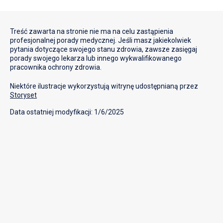
Treść zawarta na stronie nie ma na celu zastąpienia
profesjonalnej porady medycznej. Jeśli masz jakiekolwiek
pytania dotyczące swojego stanu zdrowia, zawsze zasięgaj
porady swojego lekarza lub innego wykwalifikowanego
pracownika ochrony zdrowia.
Niektóre ilustracje wykorzystują witrynę udostępnianą przez
Storyset
Data ostatniej modyfikacji: 1/6/2025