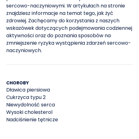
sercowo-naczyniowymi. W artykułach na stronie
znajdziesz informacje na temat tego, jak żyć
zdrowiej. Zachęcamy do korzystania z naszych
wskazówek dotyczących podejmowania codziennej
aktywności oraz do poznania sposobów na
zmniejszenie ryzyka wystąpienia zdarzeń sercowo-
naczyniowych.
CHOROBY
Dławica piersiowa
Cukrzyca typu 2
Niewydolność serca
Wysoki cholesterol
Nadciśnienie tętnicze