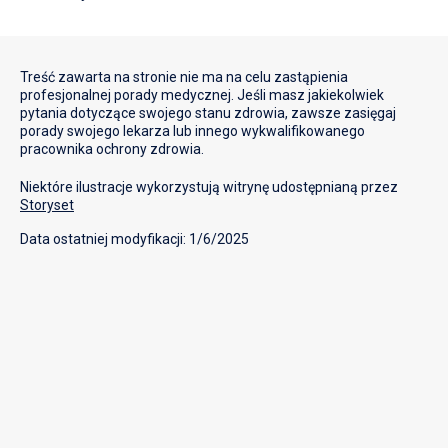
Treść zawarta na stronie nie ma na celu zastąpienia
profesjonalnej porady medycznej. Jeśli masz jakiekolwiek
pytania dotyczące swojego stanu zdrowia, zawsze zasięgaj
porady swojego lekarza lub innego wykwalifikowanego
pracownika ochrony zdrowia.
Niektóre ilustracje wykorzystują witrynę udostępnianą przez
Storyset
Data ostatniej modyfikacji: 1/6/2025