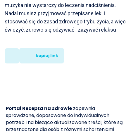
muzyka nie wystarczy do leczenia nadciśnienia.
Nadal musisz przyjmować przepisane leki i
stosować się do zasad zdrowego trybu życia, a więc
ćwiczyć, zdrowo się odżywiać i zażywać relaksu!
kopiuj link
Portal Recepta na Zdrowie
zapewnia
sprawdzone, dopasowane do indywidualnych
potrzeb i na bieżąco aktualizowane treści, które są
przeznaczone dla osób z różnymi schorzeniami