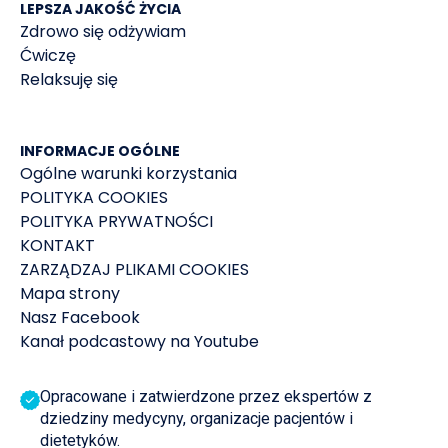
LEPSZA JAKOŚĆ ŻYCIA
Zdrowo się odżywiam
Ćwiczę
Relaksuję się
INFORMACJE OGÓLNE
Ogólne warunki korzystania
POLITYKA COOKIES
POLITYKA PRYWATNOŚCI
KONTAKT
ZARZĄDZAJ PLIKAMI COOKIES
Mapa strony
Nasz Facebook
Kanał podcastowy na Youtube
Opracowane i zatwierdzone przez ekspertów z
dziedziny medycyny, organizacje pacjentów i
dietetyków.