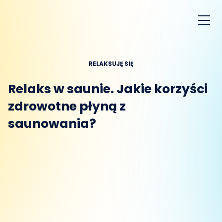
RELAKSUJĘ SIĘ
Relaks w saunie. Jakie korzyści
zdrowotne płyną z
saunowania?