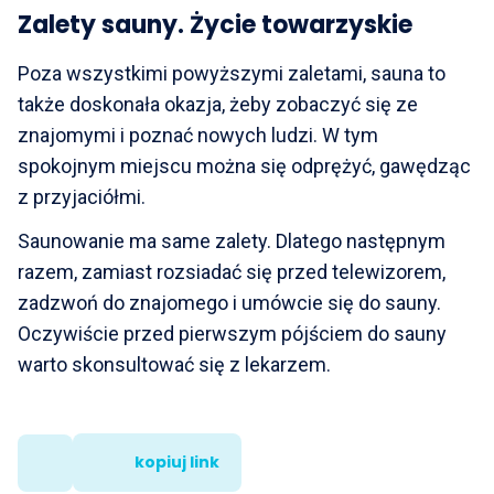
Zalety sauny. Życie towarzyskie
Poza wszystkimi powyższymi zaletami, sauna to
także doskonała okazja, żeby zobaczyć się ze
znajomymi i poznać nowych ludzi. W tym
spokojnym miejscu można się odprężyć, gawędząc
z przyjaciółmi.
Saunowanie ma same zalety. Dlatego następnym
razem, zamiast rozsiadać się przed telewizorem,
zadzwoń do znajomego i umówcie się do sauny.
Oczywiście przed pierwszym pójściem do sauny
warto skonsultować się z lekarzem.
kopiuj link