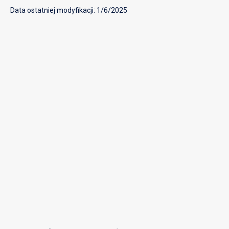
Data ostatniej modyfikacji: 1/6/2025