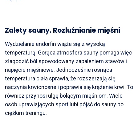
Zalety sauny. Rozluźnianie mięśni
Wydzielanie endorfin wiąże się z wysoką
temperaturą. Gorąca atmosfera sauny pomaga więc
złagodzić ból spowodowany zapaleniem stawów i
napięcie mięśniowe. Jednocześnie rosnąca
temperatura ciała sprawia, że rozszerzają się
naczynia krwionośne i poprawia się krążenie krwi. To
również przynosi ulgę bolącym mięśniom. Wiele
osób uprawiających sport lubi pójść do sauny po
ciężkim treningu.