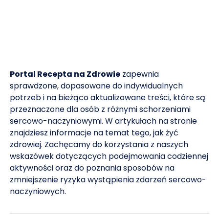
Portal Recepta na Zdrowie
zapewnia
sprawdzone, dopasowane do indywidualnych
potrzeb i na bieżąco aktualizowane treści, które są
przeznaczone dla osób z różnymi schorzeniami
sercowo-naczyniowymi. W artykułach na stronie
znajdziesz informacje na temat tego, jak żyć
zdrowiej. Zachęcamy do korzystania z naszych
wskazówek dotyczących podejmowania codziennej
aktywności oraz do poznania sposobów na
zmniejszenie ryzyka wystąpienia zdarzeń sercowo-
naczyniowych.