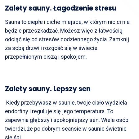
Zalety sauny. Łagodzenie stresu
Sauna to ciepłe i ciche miejsce, w którym nic ci nie
będzie przeszkadzać. Możesz więc z łatwością
odciąć się od stresów codziennego życia. Zamknij
za sobą drzwi i rozgość się w świecie
przepełnionym ciszą i spokojem.
Zalety sauny. Lepszy sen
Kiedy przebywasz w saunie, twoje ciało wydziela
endorfiny i reguluje się jego temperatura. To
zapewnia głębszy i spokojniejszy sen. Wiele osób
twierdzi, że po dobrym seansie w saunie świetnie
się śpi.