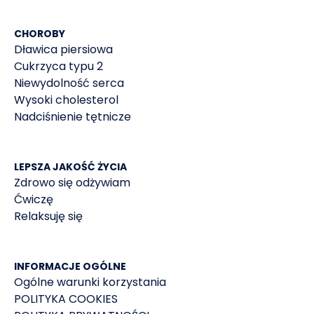
CHOROBY
Dławica piersiowa
Cukrzyca typu 2
Niewydolność serca
Wysoki cholesterol
Nadciśnienie tętnicze
LEPSZA JAKOŚĆ ŻYCIA
Zdrowo się odżywiam
Ćwiczę
Relaksuję się
INFORMACJE OGÓLNE
Ogólne warunki korzystania
POLITYKA COOKIES