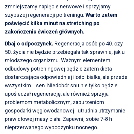
zmniejszamy napięcie nerwowe i sprzyjamy
szybszej regeneracji po treningu.
Warto zatem
poświęcić kilka minut na stretching po
zakończeniu ćwiczeń głównych.
Dbaj o odpoczynek.
Regeneracja osób po 40. czy
50. życia nie będzie przebiegała tak sprawnie, jak u
młodszego organizmu. Ważnym elementem
odbudowy potreningowej będzie zatem dieta
dostarczająca odpowiedniej ilości białka, ale przede
wszystkim… sen. Niedobór snu nie tylko będzie
upośledzał regenerację, ale również sprzyja
problemom metabolicznym, zaburzeniom
gospodarki węglowodanowej i utrudnia utrzymanie
prawidłowej masy ciała. Zapewnij sobie 7-8 h
nieprzerwanego wypoczynku nocnego.