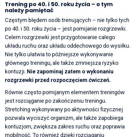
Trening po 40. i 50. roku życia – o tym
należy pamiętać
Częstym błędem osób trenujących – nie tylko tych
po 40. i 50. roku życia – jest pomijanie rozgrzewki.
Celem rozgrzewki jest przygotowanie całego
układu ruchu oraz układu oddechowego do wysiłku.
Nie tylko ułatwia to późniejsze wykonywanie
głównego treningu, ale także zmniejsza ryzyko
kontuzji.
Nie zapominaj zatem o wykonaniu
rozgrzewki przed rozpoczęciem ćwiczeń.
Równie często pomijanym elementem treningów
jest rozciąganie po zakończeniu treningu.
Stretching wykonywany po aktywności fizycznej
pozwala wyciszyć organizm, ale także zapobiega
kontuzjom, zwiększa zakres ruchu oraz poprawia
mobilność. To również dzięki rozciąganiu