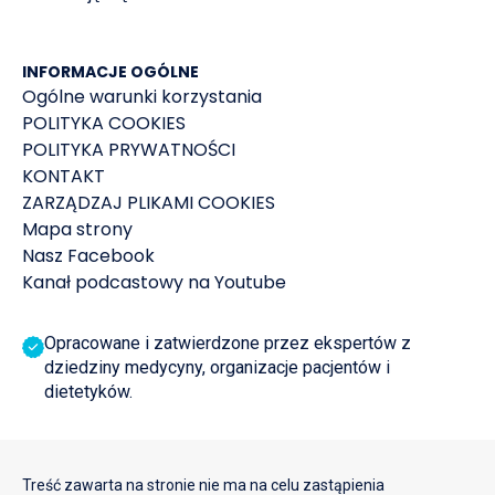
INFORMACJE OGÓLNE
Ogólne warunki korzystania
POLITYKA COOKIES
POLITYKA PRYWATNOŚCI
KONTAKT
ZARZĄDZAJ PLIKAMI COOKIES
Mapa strony
Nasz Facebook
Kanał podcastowy na Youtube
Opracowane i zatwierdzone przez ekspertów z
dziedziny medycyny, organizacje pacjentów i
dietetyków.
Treść zawarta na stronie nie ma na celu zastąpienia