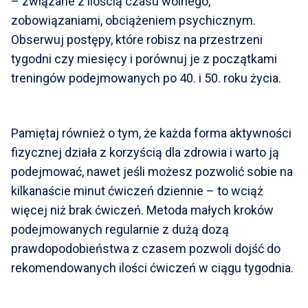
– związane z ilością czasu wolnego,
zobowiązaniami, obciążeniem psychicznym.
Obserwuj postępy, które robisz na przestrzeni
tygodni czy miesięcy i porównuj je z początkami
treningów podejmowanych po 40. i 50. roku życia.
Pamiętaj również o tym, że każda forma aktywności
fizycznej działa z korzyścią dla zdrowia i warto ją
podejmować, nawet jeśli możesz pozwolić sobie na
kilkanaście minut ćwiczeń dziennie – to wciąż
więcej niż brak ćwiczeń. Metoda małych kroków
podejmowanych regularnie z dużą dozą
prawdopodobieństwa z czasem pozwoli dojść do
rekomendowanych ilości ćwiczeń w ciągu tygodnia.