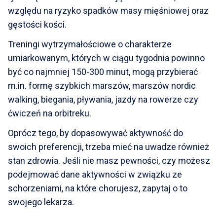
względu na ryzyko spadków masy mięśniowej oraz
gęstości kości.
Treningi wytrzymałościowe o charakterze
umiarkowanym, których w ciągu tygodnia powinno
być co najmniej 150-300 minut, mogą przybierać
m.in. formę szybkich marszów, marszów nordic
walking, biegania, pływania, jazdy na rowerze czy
ćwiczeń na orbitreku.
Oprócz tego, by dopasowywać aktywność do
swoich preferencji, trzeba mieć na uwadze również
stan zdrowia. Jeśli nie masz pewności, czy możesz
podejmować dane aktywności w związku ze
schorzeniami, na które chorujesz, zapytaj o to
swojego lekarza.