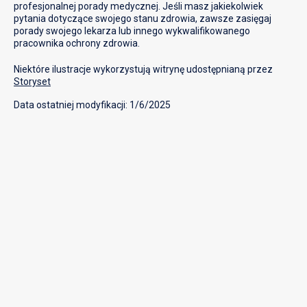
profesjonalnej porady medycznej. Jeśli masz jakiekolwiek
pytania dotyczące swojego stanu zdrowia, zawsze zasięgaj
porady swojego lekarza lub innego wykwalifikowanego
pracownika ochrony zdrowia.
Niektóre ilustracje wykorzystują witrynę udostępnianą przez
Storyset
Data ostatniej modyfikacji: 1/6/2025