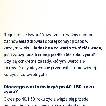
Regularna aktywność fizyczna to ważny element
zachowania zdrowia i dobrej kondycji osób w
każdym wieku.
Jednak na co warto zwrócić uwagę,
jeśli zaczynasz treningi po 40. i 50. roku życia?
Czy są konkretne zasady, którymi warto się
kierować, aby aktywność przynosiła jak najwięcej
korzyści zdrowotnych?
Dlaczego warto ćwiczyć po 40. i 50. roku
życia?
Okres po 40. i 50. roku życia wiąże się przede
wszystkim ze zmianami, które zachodzą w