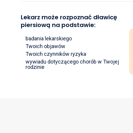
Lekarz może rozpoznać dławicę
piersiową na podstawie:
badania lekarskiego
Twoich objawów
Twoich czynników ryzyka
wywiadu dotyczącego chorób w Twojej
rodzinie