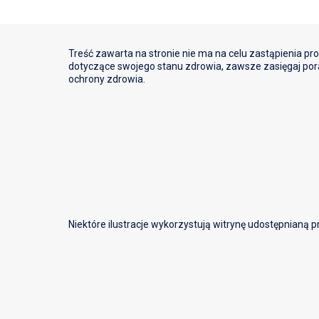
Treść zawarta na stronie nie ma na celu zastąpienia pr
dotyczące swojego stanu zdrowia, zawsze zasięgaj por
ochrony zdrowia.
Niektóre ilustracje wykorzystują witrynę udostępnianą 