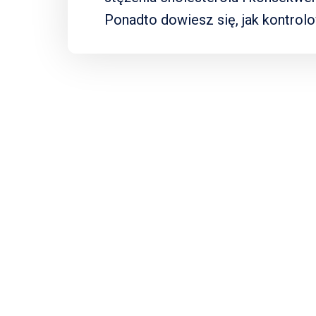
Ponadto dowiesz się, jak kontrol