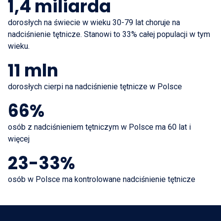
1,4 miliarda
dorosłych na świecie w wieku 30-79 lat choruje na
nadciśnienie tętnicze. Stanowi to 33% całej populacji w tym
wieku.
11 mln
dorosłych cierpi na nadciśnienie tętnicze w Polsce
66%
osób z nadciśnieniem tętniczym w Polsce ma 60 lat i
więcej
23-33%
osób w Polsce ma kontrolowane nadciśnienie tętnicze