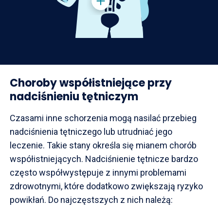
Choroby współistniejące przy
nadciśnieniu tętniczym
Czasami inne schorzenia mogą nasilać przebieg
nadciśnienia tętniczego lub utrudniać jego
leczenie. Takie stany określa się mianem chorób
współistniejących. Nadciśnienie tętnicze bardzo
często współwystępuje z innymi problemami
zdrowotnymi, które dodatkowo zwiększają ryzyko
powikłań. Do najczęstszych z nich należą: