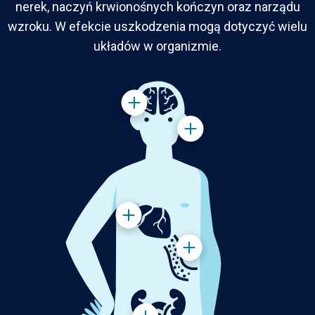
nerek, naczyń krwionośnych kończyn oraz narządu
wzroku. W efekcie uszkodzenia mogą dotyczyć wielu
układów w organizmie.