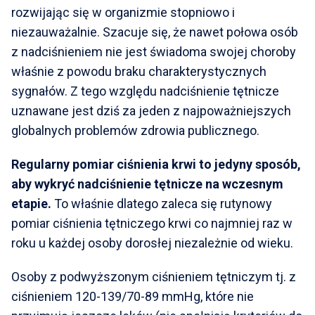
rozwijając się w organizmie stopniowo i
niezauważalnie. Szacuje się, że nawet połowa osób
z nadciśnieniem nie jest świadoma swojej choroby
właśnie z powodu braku charakterystycznych
sygnałów. Z tego względu nadciśnienie tętnicze
uznawane jest dziś za jeden z najpoważniejszych
globalnych problemów zdrowia publicznego.
Regularny pomiar ciśnienia krwi to jedyny sposób,
aby wykryć nadciśnienie tętnicze na wczesnym
etapie.
To właśnie dlatego zaleca się rutynowy
pomiar ciśnienia tętniczego krwi co najmniej raz w
roku u każdej osoby dorosłej niezależnie od wieku.
Osoby z podwyższonym ciśnieniem tętniczym tj. z
ciśnieniem 120-139/70-89 mmHg, które nie